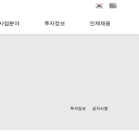
사업분야
투자정보
인재채용
투자정보
공지사항