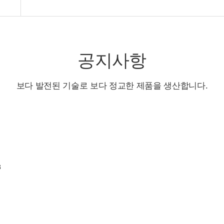
공지사항
보다 발전된 기술로 보다 정교한 제품을 생산합니다.
8